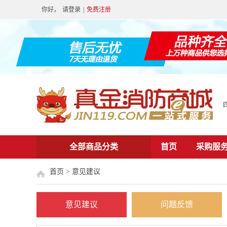
你好，
请登录
|
免费注册
全部商品分类
首页
采购服
首页
>
意见建议
意见建议
问题反馈