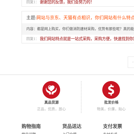
谢谢您的反馈，我们会努力的！
回复1：
主题:
网站与京东、天猫有点相识，你们网站有什么特
内容：都是网上购买，你们做消防建材采购，优势有那些呢？真的能
我们网站特点就是一站式采购，采购方便，快速找到你
回复1：
真品货源
批发价格
正品，优质，放心
物美，价廉，贴心
购物指南
货品送达
支付发票