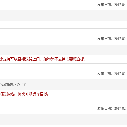
发布日期：2017-04-11
发布日期：2017-02-25
流支持可以直接送货上门，如物流不支持需要您自提。
发布日期：2017-02-25
我取货就可以了？
的货运站，您也可以选择自提。
发布日期：2017-02-25