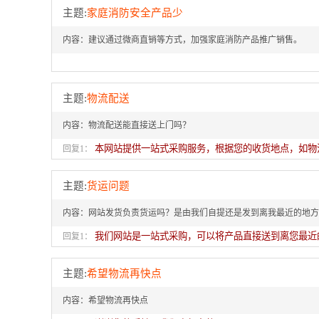
主题:
家庭消防安全产品少
内容：建议通过微商直销等方式，加强家庭消防产品推广销售。
主题:
物流配送
内容：物流配送能直接送上门吗？
本网站提供一站式采购服务，根据您的收货地点，如物
回复1：
主题:
货运问题
内容：网站发货负责货运吗？是由我们自提还是发到离我最近的地方
我们网站是一站式采购，可以将产品直接送到离您最近
回复1：
主题:
希望物流再快点
内容：希望物流再快点