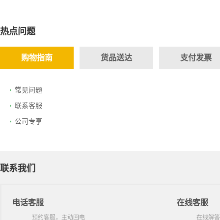
热点问题
购物指南
货品送达
支付发票
常见问题
联系客服
公司专享
联系我们
电话客服
在线客服
预约客服，主动回电
在线解答