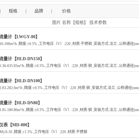
精亿
精诚
|
规格
|
品牌
|
价格
图片 名称【规格】 技术参数
流量计【LWGY-80】
16-100m³/h ,精度:±0.5% ,工作电压（V）:220 ,材质:不锈钢 ,安装方式:法兰 ,公称通径(mm
流量计【HLD-DN150】
6.36-635.85m³/h ,精度:±0.5% ,工作电压（V）:220 ,材质:钢 ,安装方式:法兰 ,公称通径(m
流量计【HLD-DN100】
2.83-282.6m³/h ,精度:±0.5% ,工作电压（V）:220 ,材质:钢 ,安装方式:法兰 ,公称通径(mm
流量计【HLD-DN80】
1.81-180.86m³/h ,精度:±0.5% ,工作电压（V）:220 ,材质:钢 ,安装方式:法兰 ,公称通径(m
仪表【MD-800】
M):0-10 ,精度:±1.5% ,工作电压（V）:220 ,材质:不锈钢