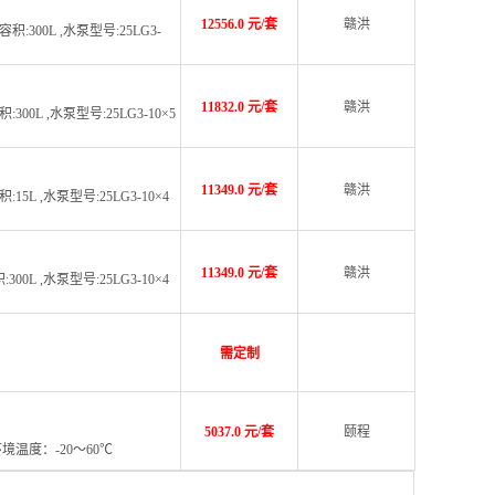
12556.0 元/套
赣洪
积:300L ,水泵型号:25LG3-
11832.0 元/套
赣洪
00L ,水泵型号:25LG3-10×5
11349.0 元/套
赣洪
15L ,水泵型号:25LG3-10×4
11349.0 元/套
赣洪
00L ,水泵型号:25LG3-10×4
需定制
5037.0 元/套
颐程
环境温度：-20～60℃