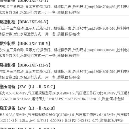
泵控制柜【DBK-2XF-75-Y】
式:星三角启动 ,显示方式:指示灯、机械指示表 ,外形尺寸(cm):1700×700×460 ,控制电机功
泵台数:2台 ,水泵运行方式:一用一备 ,质量:国标/包检
泵控制柜【DBK-2XF-90-Y】
式:星三角启动 ,显示方式:指示灯、机械指示表 ,外形尺寸(cm):1800×800×510 ,控制电机功
泵台数:2台 ,水泵运行方式:一用一备 ,质量:国标/包检
控制柜【DBK-2XF-110-Y】
式:星三角启动 ,显示方式:指示灯、机械指示表 ,外形尺寸(cm):1800×800×510 ,控制电机功
泵台数:2台 ,水泵运行方式:一用一备 ,质量:国标/包检
控制柜【DBK-2XF-132-Y】
式:星三角启动 ,显示方式:指示灯、机械指示表 ,外形尺寸(cm):1800×800×510 ,控制电机功
泵台数:2台 ,水泵运行方式:一用一备 ,质量:国标/包检
稳压设备【ZW（L）-Ⅱ-XZ-C】
力:0.50-0.65MPa ,气压罐规格型号:XQG1200×1.5 ,气压罐工作压力比:0.8MPa ,气压
LG3-10×10 N=3.0kw ,运行压力:P1=0.65 PS1=0.87 P2=0.84 PS2=0.92 ,质量:国标/包检
稳压设备【ZW（L）-Ⅱ-XZ-B】
力:0.38-0.50MPa ,气压罐规格型号:XQG1200×1.0 ,气压罐工作压力比:0.8MPa ,气压
LG3-10×8 N=2.2kw ,运行压力:P1=0.50 PS1=0.68 P2=0.65 PS2=0.75 ,质量:国标/包检