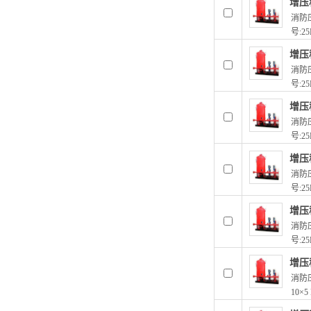
增压
消防压
号:25
增压
消防压
号:25
增压
消防压
号:25
增压
消防压
号:25
增压
消防压
号:25
增压
消防压
10×5