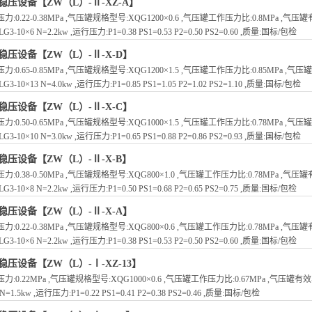
稳压设备【ZW（L）-Ⅱ-XZ-A】
力:0.22-0.38MPa ,气压罐规格型号:XQG1200×0.6 ,气压罐工作压力比:0.8MPa ,气压
LG3-10×6 N=2.2kw ,运行压力:P1=0.38 PS1=0.53 P2=0.50 PS2=0.60 ,质量:国标/包检
稳压设备【ZW（L）-Ⅱ-X-D】
力:0.65-0.85MPa ,气压罐规格型号:XQG1200×1.5 ,气压罐工作压力比:0.85MPa ,气压
LG3-10×13 N=4.0kw ,运行压力:P1=0.85 PS1=1.05 P2=1.02 PS2=1.10 ,质量:国标/包检
稳压设备【ZW（L）-Ⅱ-X-C】
力:0.50-0.65MPa ,气压罐规格型号:XQG1000×1.5 ,气压罐工作压力比:0.78MPa ,气压
LG3-10×10 N=3.0kw ,运行压力:P1=0.65 PS1=0.88 P2=0.86 PS2=0.93 ,质量:国标/包检
稳压设备【ZW（L）-Ⅱ-X-B】
力:0.38-0.50MPa ,气压罐规格型号:XQG800×1.0 ,气压罐工作压力比:0.78MPa ,气压
LG3-10×8 N=2.2kw ,运行压力:P1=0.50 PS1=0.68 P2=0.65 PS2=0.75 ,质量:国标/包检
稳压设备【ZW（L）-Ⅱ-X-A】
力:0.22-0.38MPa ,气压罐规格型号:XQG800×0.6 ,气压罐工作压力比:0.78MPa ,气压
LG3-10×6 N=2.2kw ,运行压力:P1=0.38 PS1=0.53 P2=0.50 PS2=0.60 ,质量:国标/包检
稳压设备【ZW（L）-Ⅰ-XZ-13】
力:0.22MPa ,气压罐规格型号:XQG1000×0.6 ,气压罐工作压力比:0.67MPa ,气压罐有效容
 N=1.5kw ,运行压力:P1=0.22 PS1=0.41 P2=0.38 PS2=0.46 ,质量:国标/包检