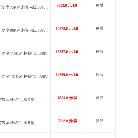
9593.0 元/1.0
丹博
率:75KW ,控制电压:380V ,
10872.0 元/1.0
丹博
率:90KW ,控制电压:380V ,
13757.0 元/1.0
丹博
率:110KW ,控制电压:380V ,
14609.0 元/1.0
丹博
率:132KW ,控制电压:380V ,
18834.0 元/套
赣洪
罐有效容积:450L ,水泵型
17506.0 元/套
赣洪
罐有效容积:450L ,水泵型