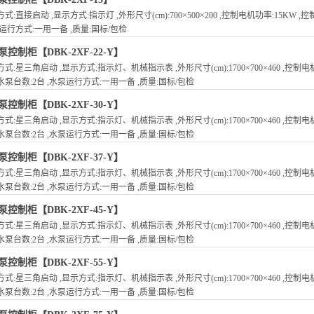
式:直接启动 ,显示方式:指示灯 ,外形尺寸(cm):700×500×200 ,控制电机功率:15KW ,控
运行方式:一用一备 ,质量:国标/包检
泵控制柜【DBK-2XF-22-Y】
式:星三角启动 ,显示方式:指示灯、机械指示表 ,外形尺寸(cm):1700×700×460 ,控制电机功
泵台数:2台 ,水泵运行方式:一用一备 ,质量:国标/包检
泵控制柜【DBK-2XF-30-Y】
式:星三角启动 ,显示方式:指示灯、机械指示表 ,外形尺寸(cm):1700×700×460 ,控制电机功
泵台数:2台 ,水泵运行方式:一用一备 ,质量:国标/包检
泵控制柜【DBK-2XF-37-Y】
式:星三角启动 ,显示方式:指示灯、机械指示表 ,外形尺寸(cm):1700×700×460 ,控制电机功
泵台数:2台 ,水泵运行方式:一用一备 ,质量:国标/包检
泵控制柜【DBK-2XF-45-Y】
式:星三角启动 ,显示方式:指示灯、机械指示表 ,外形尺寸(cm):1700×700×460 ,控制电机功
泵台数:2台 ,水泵运行方式:一用一备 ,质量:国标/包检
泵控制柜【DBK-2XF-55-Y】
式:星三角启动 ,显示方式:指示灯、机械指示表 ,外形尺寸(cm):1700×700×460 ,控制电机功
泵台数:2台 ,水泵运行方式:一用一备 ,质量:国标/包检