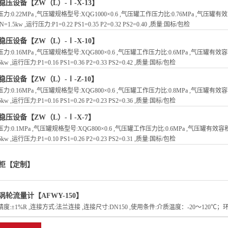
稳压设备【ZW（L）-Ⅰ-X-13】
力:0.22MPa ,气压罐规格型号:XQG1000×0.6 ,气压罐工作压力比:0.76MPa ,气压罐有效容
 N=1.5kw ,运行压力:P1=0.22 PS1=0.35 P2=0.32 PS2=0.40 ,质量:国标/包检
稳压设备【ZW（L）-Ⅰ-X-10】
力:0.16MPa ,气压罐规格型号:XQG800×0.6 ,气压罐工作压力比:0.6MPa ,气压罐有效容积:3
5kw ,运行压力:P1=0.16 PS1=0.36 P2=0.33 PS2=0.42 ,质量:国标/包检
稳压设备【ZW（L）-Ⅰ-Z-10】
力:0.16MPa ,气压罐规格型号:XQG800×0.6 ,气压罐工作压力比:0.8MPa ,气压罐有效容积:
5kw ,运行压力:P1=0.16 PS1=0.26 P2=0.23 PS2=0.36 ,质量:国标/包检
稳压设备【ZW（L）-Ⅰ-X-7】
力:0.1MPa ,气压罐规格型号:XQG800×0.6 ,气压罐工作压力比:0.6MPa ,气压罐有效容积:3
5kw ,运行压力:P1=0.10 PS1=0.26 P2=0.23 PS2=0.31 ,质量:国标/包检
柜【定制】
涡轮流量计【AFWY-150】
度:±1%R ,连接方式:法兰连接 ,连接尺寸:DN150 ,使用条件:介质温度：-20～120℃；