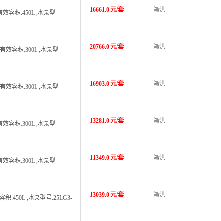
16661.0 元/套
赣洪
罐有效容积:450L ,水泵型
20766.0 元/套
赣洪
罐有效容积:300L ,水泵型
16903.0 元/套
赣洪
罐有效容积:300L ,水泵型
13281.0 元/套
赣洪
罐有效容积:300L ,水泵型
11349.0 元/套
赣洪
罐有效容积:300L ,水泵型
13039.0 元/套
赣洪
积:450L ,水泵型号:25LG3-