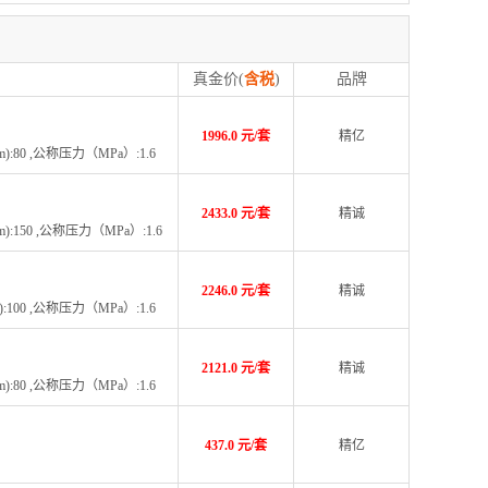
真金价(
含税
)
品牌
1996.0 元/套
精亿
):80 ,公称压力（MPa）:1.6
2433.0 元/套
精诚
m):150 ,公称压力（MPa）:1.6
2246.0 元/套
精诚
):100 ,公称压力（MPa）:1.6
2121.0 元/套
精诚
m):80 ,公称压力（MPa）:1.6
437.0 元/套
精亿