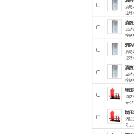
消防
启动方
控制水
消防
启动方
控制水
消防泵
启动方
控制水
消防泵
启动方
控制水
增压
消防压
号:25
增压
消防压
号:25