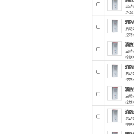
启动方
,水泵
消防
启动方
控制水
消防
启动方
控制水
消防
启动方
控制水
消防
启动方
控制水
消防
启动方
控制水