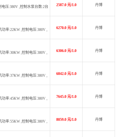
2587.0 元/1.0
丹博
制电压:380V ,控制水泵台数:2台
6270.0 元/1.0
丹博
率:22KW ,控制电压:380V ,
6306.0 元/1.0
丹博
率:30KW ,控制电压:380V ,
6842.0 元/1.0
丹博
率:37KW ,控制电压:380V ,
7645.0 元/1.0
丹博
率:45KW ,控制电压:380V ,
8059.0 元/1.0
丹博
率:55KW ,控制电压:380V ,