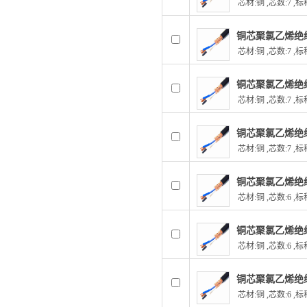
芯材:铜 ,芯数:7 ,标
铜芯聚氯乙烯绝缘屏
芯材:铜 ,芯数:7 ,标
铜芯聚氯乙烯绝缘
芯材:铜 ,芯数:7 ,标
铜芯聚氯乙烯绝缘屏
芯材:铜 ,芯数:7 ,标
铜芯聚氯乙烯绝缘屏
芯材:铜 ,芯数:6 ,标
铜芯聚氯乙烯绝缘屏
芯材:铜 ,芯数:6 ,标
铜芯聚氯乙烯绝缘
芯材:铜 ,芯数:6 ,标