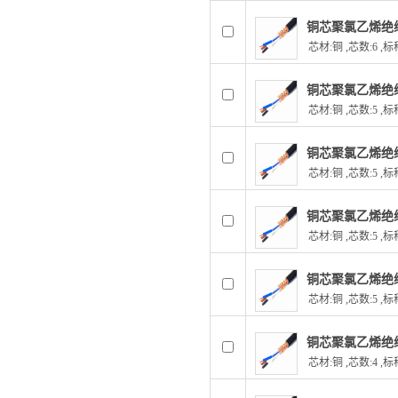
铜芯聚氯乙烯绝缘屏
芯材:铜 ,芯数:6 ,标
铜芯聚氯乙烯绝缘屏
芯材:铜 ,芯数:5 ,标
铜芯聚氯乙烯绝缘屏
芯材:铜 ,芯数:5 ,标
铜芯聚氯乙烯绝缘
芯材:铜 ,芯数:5 ,标
铜芯聚氯乙烯绝缘屏
芯材:铜 ,芯数:5 ,标
铜芯聚氯乙烯绝缘
芯材:铜 ,芯数:4 ,标