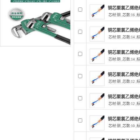
铜芯聚氯乙烯绝缘屏
芯材:铜 ,芯数:16 ,
铜芯聚氯乙烯绝缘屏
芯材:铜 ,芯数:14 ,
铜芯聚氯乙烯绝缘屏
芯材:铜 ,芯数:14 ,
铜芯聚氯乙烯绝缘屏
芯材:铜 ,芯数:12 ,
铜芯聚氯乙烯绝缘屏
芯材:铜 ,芯数:12 ,
铜芯聚氯乙烯绝缘屏
芯材:铜 ,芯数:10 ,