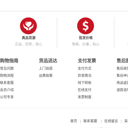
真品货源
批发价格
正品，优质，放心
物美，价廉，贴心
购物指南
货品送达
支付发票
售后
常见问题
上门自提
支付方式
售后政
购物流程
运费政策
异常情况
售后申
联系客服
线下转账
商品返
会员介绍
在线支付
退款说
公司专享
发票制度
首页
|
联系客服
|
在线留言
|
采