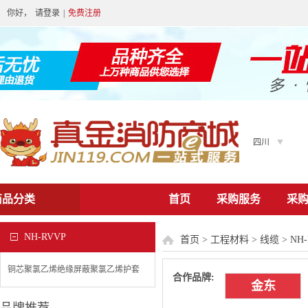
你好，
请登录
|
免费注册
四川
商品分类
首页
采购服务
采
NH-RVVP
首页
>
工程材料
>
线缆
>
NH
铜芯聚氯乙烯绝缘屏蔽聚氯乙烯护套
合作品牌:
金东
软电线(NH-RVVP)